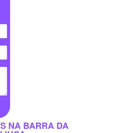
S NA BARRA DA