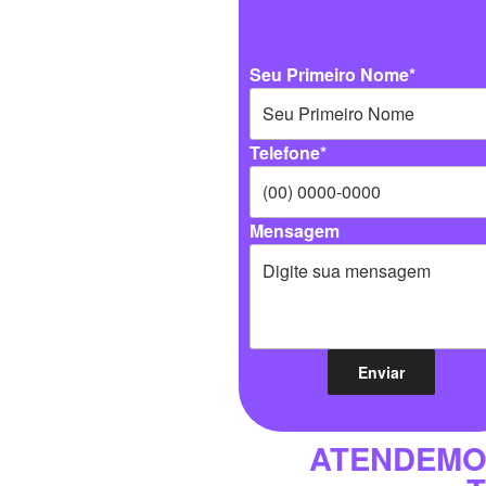
Seu Primeiro Nome*
Telefone*
Mensagem
ATENDEMO