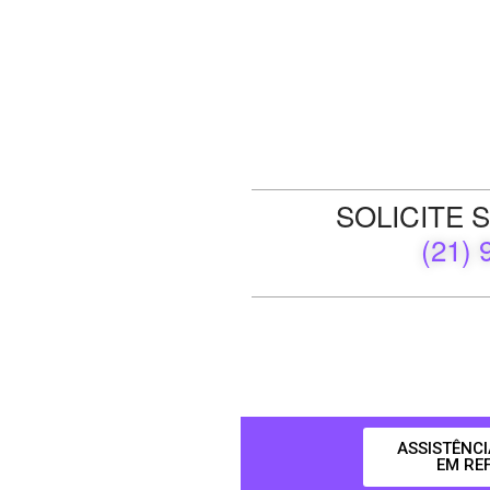
SOLICITE
(21) 
ASSISTÊNCI
EM RE