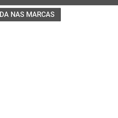
ADA NAS MARCAS