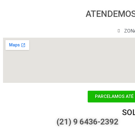
ATENDEMOS 
ZON
PARCELAMOS ATÉ 
SO
(21) 9 6436-2392