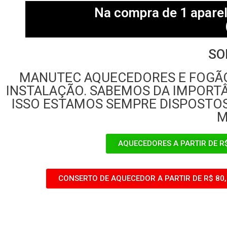
Na compra de 1 aparelh
SO
MANUTEC AQUECEDORES E FOGÃO 
INSTALAÇÃO. SABEMOS DA IMPORTÂ
ISSO ESTAMOS SEMPRE DISPOSTOS
M
AQUECEDORES A PARTIR DE R
CONSERTO DE AQUECEDOR A PARTIR DE R$ 80