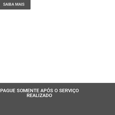
SAIBA MAIS
PAGUE SOMENTE APÓS O SERVIÇO
REALIZADO