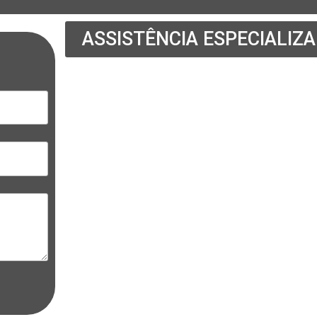
ASSISTÊNCIA ESPECIALIZ