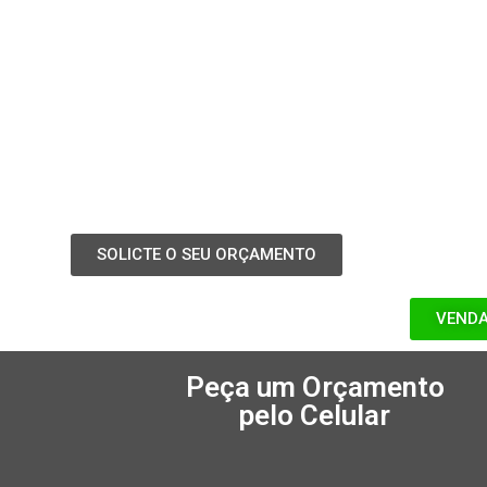
SOLICTE O SEU ORÇAMENTO
VENDA
Peça um Orçamento
pelo Celular