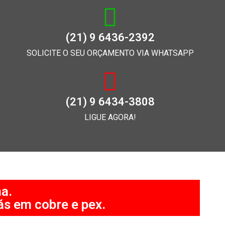
(21) 9 6436-2392
SOLICITE O SEU ORÇAMENTO VIA WHATSAPP
(21) 9 6434-3808
LIGUE AGORA!
a.
s em cobre e pex.