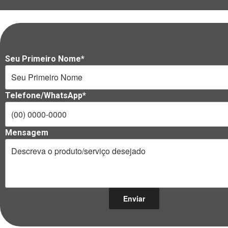
Seu Primeiro Nome*
Telefone/WhatsApp*
Mensagem