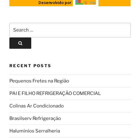
Desenvolvido por:
RECENT POSTS
Pequenos Fretes na Região
PAI E FILHO REFRIGERAÇÃO COMERCIAL
Colinas Ar Condicionado
Brasilserv Refrigeração
Haluminios Serralheria