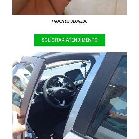
TROCA DE SEGREDO
SOLICITAR ATENDIMENTO