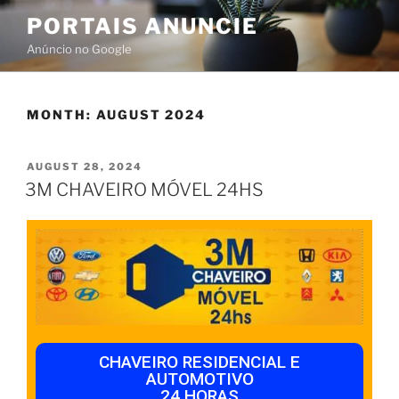
PORTAIS ANUNCIE
Anúncio no Google
MONTH:
AUGUST 2024
AUGUST 28, 2024
3M CHAVEIRO MÓVEL 24HS
CHAVEIRO RESIDENCIAL E
AUTOMOTIVO
24 HORAS