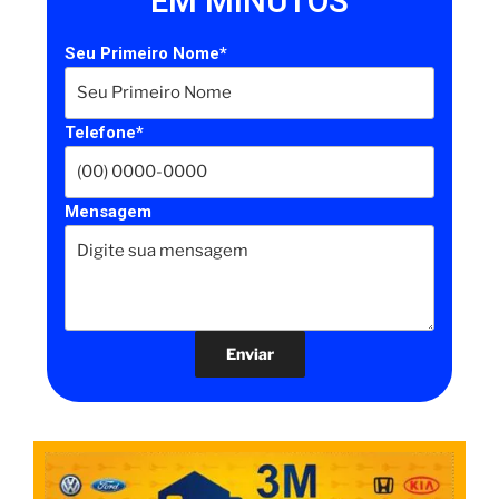
EM MINUTOS
Seu Primeiro Nome*
Telefone*
Mensagem