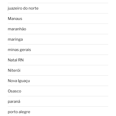
juazeiro do norte
Manaus
maranhão
maringa
minas gerais
Natal RN
Niterói
Nova Iguaçu
Osasco
paraná
porto alegre