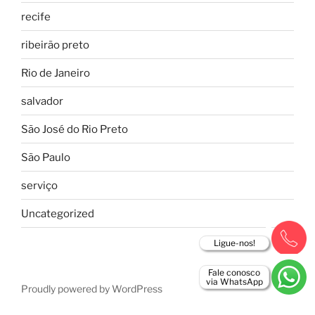
recife
ribeirão preto
Rio de Janeiro
salvador
São José do Rio Preto
São Paulo
serviço
Uncategorized
Ligue-nos!
Fale conosco
via WhatsApp
Proudly powered by WordPress