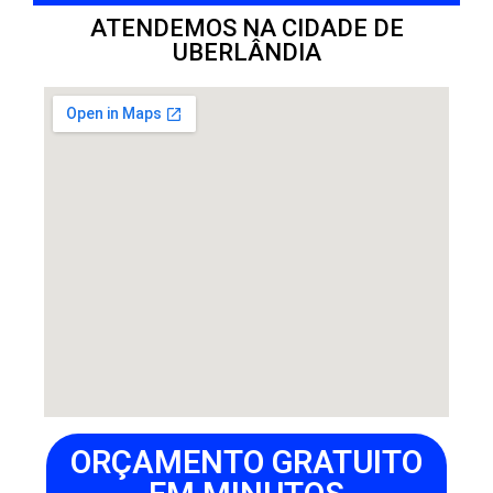
ATENDEMOS NA CIDADE DE
UBERLÂNDIA
ORÇAMENTO GRATUITO