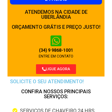
ATENDEMOS NA CIDADE DE
UBERLÂNDIA
ORÇAMENTO GRÁTIS E PREÇO JUSTO!
(34) 9 9868-1001
ENTRE EM CONTATO
LIGUE AGORA
SOLICITE O SEU ATENDIMENTO!
CONFIRA NOSSOS PRINCIPAIS
SERVIÇOS:
SERVIÇOS DE CHAVEIRO 24 HRS