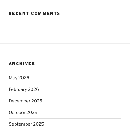
RECENT COMMENTS
ARCHIVES
May 2026
February 2026
December 2025
October 2025
September 2025