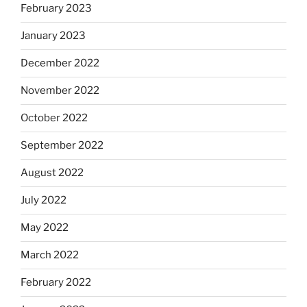
February 2023
January 2023
December 2022
November 2022
October 2022
September 2022
August 2022
July 2022
May 2022
March 2022
February 2022