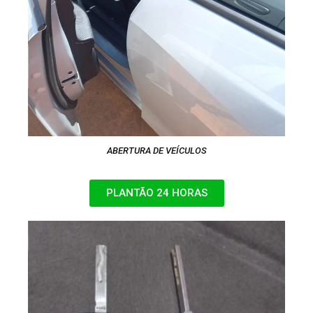
ABERTURA DE VEÍCULOS
PLANTÃO 24 HORAS