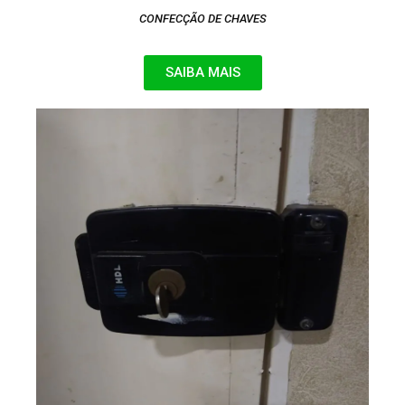
CONFECÇÃO DE CHAVES
SAIBA MAIS