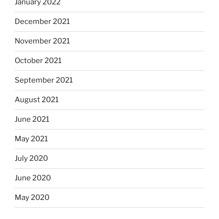
January 2022
December 2021
November 2021
October 2021
September 2021
August 2021
June 2021
May 2021
July 2020
June 2020
May 2020