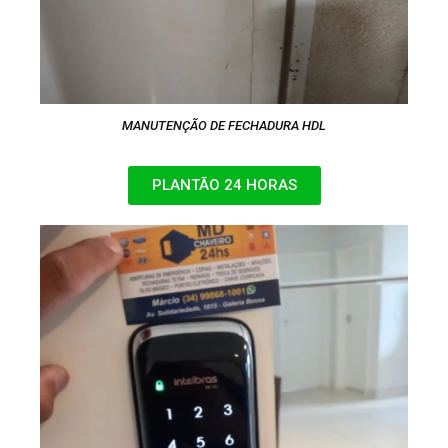
MANUTENÇÃO DE FECHADURA HDL
PLANTÃO 24 HORAS