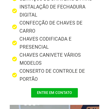
INSTALAÇÃO DE FECHADURA
DIGITAL
CONFECÇÃO DE CHAVES DE
CARRO
CHAVES CODIFICADA E
PRESENCIAL
CHAVES CANIVETE VÁRIOS
MODELOS
CONSERTO DE CONTROLE DE
PORTÃO
ENTRE EM CONTATO