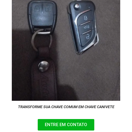
TRANSFORME SUA CHAVE COMUM EM CHAVE CANIVETE
ENTRE EM CONTATO