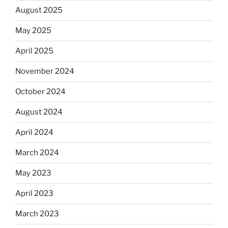
August 2025
May 2025
April 2025
November 2024
October 2024
August 2024
April 2024
March 2024
May 2023
April 2023
March 2023