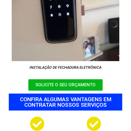
INSTALAÇÃO DE FECHADURA ELETRÔNICA
SOLICITE O SEU ORÇAMENTO
CONFIRA ALGUMAS VANTAGENS EM
CONTRATAR NOSSOS SERVIÇOS