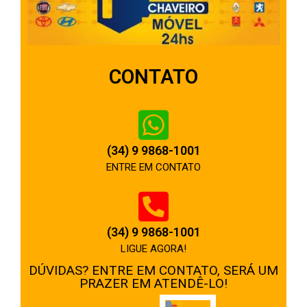
CONTATO
(34) 9 9868-1001
ENTRE EM CONTATO
(34) 9 9868-1001
LIGUE AGORA!
DÚVIDAS? ENTRE EM CONTATO, SERÁ UM
PRAZER EM ATENDÊ-LO!