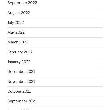
September 2022
August 2022
July 2022
May 2022
March 2022
February 2022
January 2022
December 2021
November 2021
October 2021
September 2021