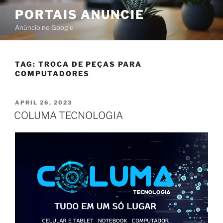
PORTAIS ANUNCIE
Anúncio no Google
TAG:
TROCA DE PEÇAS PARA
COMPUTADORES
APRIL 26, 2023
COLUMA TECNOLOGIA