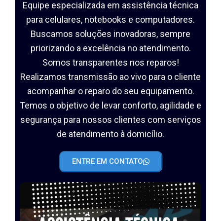
Equipe especializada em assistência técnica
para celulares, notebooks e computadores.
Buscamos soluções inovadoras, sempre
priorizando a excelência no atendimento.
Somos transparentes nos reparos!
Realizamos transmissão ao vivo para o cliente
acompanhar o reparo do seu equipamento.
Temos o objetivo de levar conforto, agilidade e
segurança para nossos clientes com serviços
de atendimento à domicílio.
ENTRE EM CONTATO