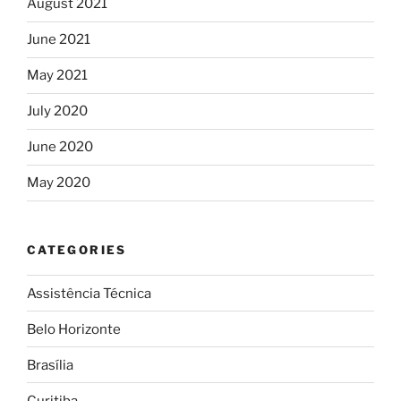
August 2021
June 2021
May 2021
July 2020
June 2020
May 2020
CATEGORIES
Assistência Técnica
Belo Horizonte
Brasília
Curitiba