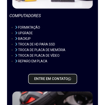
COMPUTADORES
FORMATAÇÃO
UPGRADE
BACKUP
TROCA DE HD PARA SSD
TROCA DE PLACA DE MEMÓRIA
TROCA DE PLACA DE VÍDEO
REPARO EM PLACA
ENTRE EM CONTATO