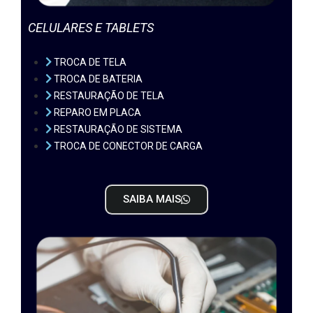
CELULARES E TABLETS
TROCA DE TELA
TROCA DE BATERIA
RESTAURAÇÃO DE TELA
REPARO EM PLACA
RESTAURAÇÃO DE SISTEMA
TROCA DE CONECTOR DE CARGA
SAIBA MAIS