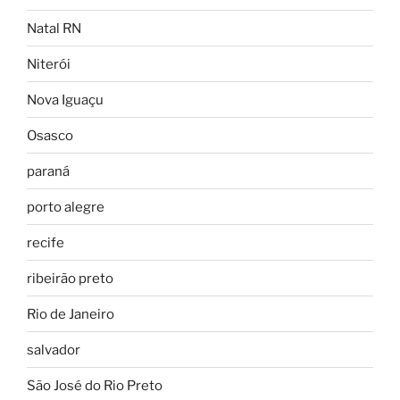
Natal RN
Niterói
Nova Iguaçu
Osasco
paraná
porto alegre
recife
ribeirão preto
Rio de Janeiro
salvador
São José do Rio Preto