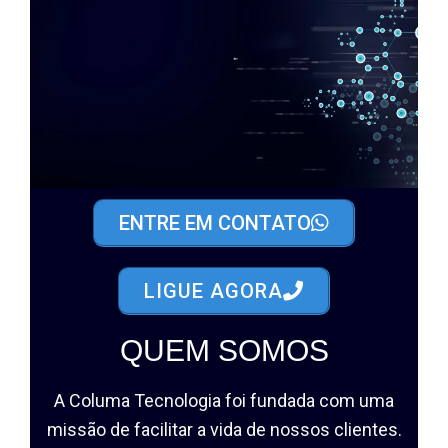
ENTRE EM CONTATO
LIGUE AGORA
QUEM SOMOS
A Columa Tecnologia foi fundada com uma
missão de facilitar a vida de nossos clientes.