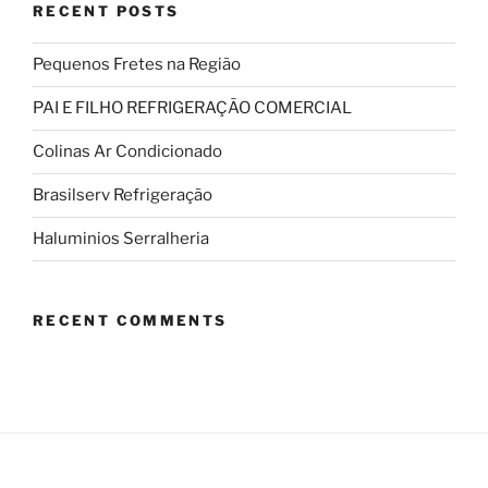
RECENT POSTS
Pequenos Fretes na Região
PAI E FILHO REFRIGERAÇÃO COMERCIAL
Colinas Ar Condicionado
Brasilserv Refrigeração
Haluminios Serralheria
RECENT COMMENTS