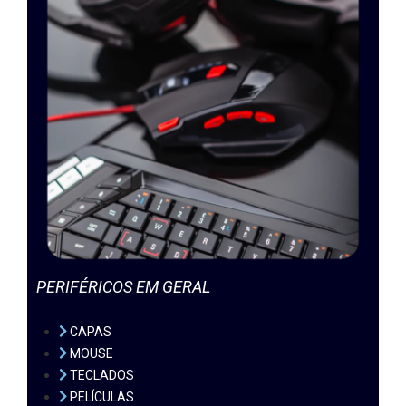
PERIFÉRICOS EM GERAL
CAPAS
MOUSE
TECLADOS
PELÍCULAS