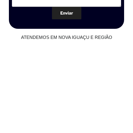
ATENDEMOS EM NOVA IGUAÇU E REGIÃO