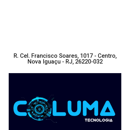
R. Cel. Francisco Soares, 1017 - Centro,
Nova Iguaçu - RJ, 26220-032