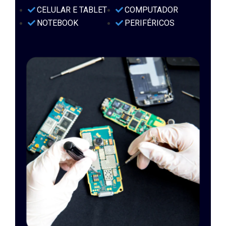
CELULAR E TABLET
COMPUTADOR
NOTEBOOK
PERIFÉRICOS