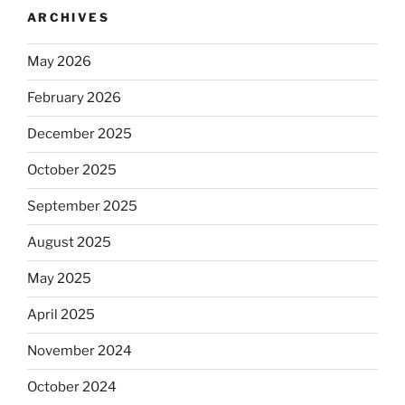
ARCHIVES
May 2026
February 2026
December 2025
October 2025
September 2025
August 2025
May 2025
April 2025
November 2024
October 2024