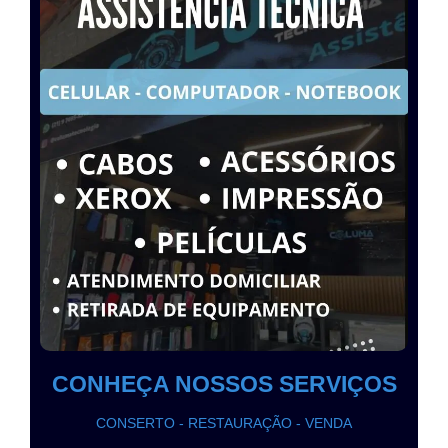
CONHEÇA NOSSOS SERVIÇOS
CONSERTO - RESTAURAÇÃO - VENDA