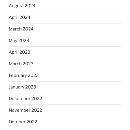
August 2024
April 2024
March 2024
May 2023
April 2023
March 2023
February 2023
January 2023
December 2022
November 2022
October 2022