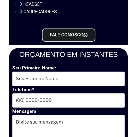
HEADSET
CARREGADORES
FALE CONOSCO
ORÇAMENTO EM INSTANTES
Seu Primeiro Nome*
Telefone*
Mensagem