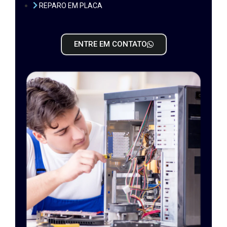
REPARO EM PLACA
ENTRE EM CONTATO