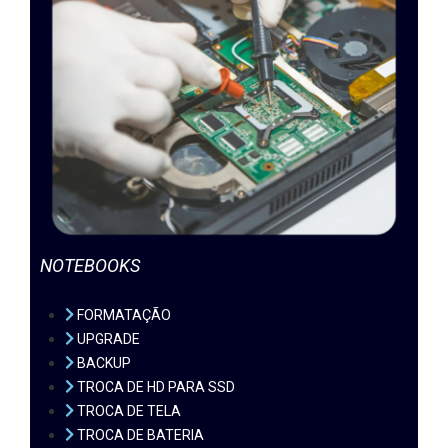
NOTEBOOKS
FORMATAÇÃO
UPGRADE
BACKUP
TROCA DE HD PARA SSD
TROCA DE TELA
TROCA DE BATERIA