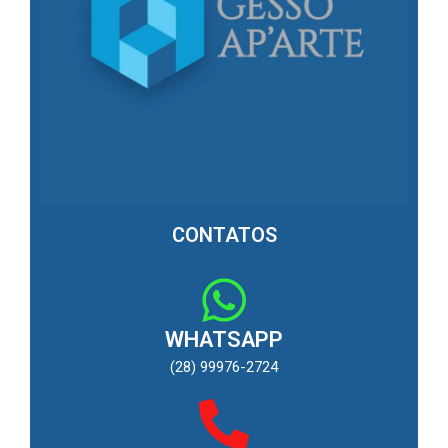
CONTATOS
WHATSAPP
(28) 99976-2724