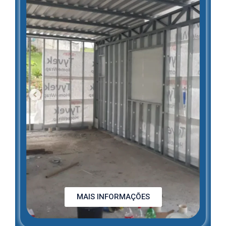
MAIS INFORMAÇÕES