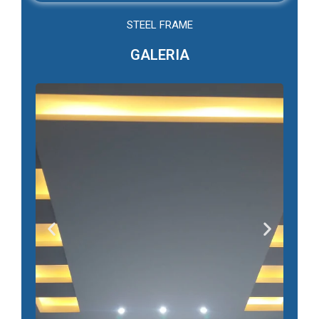
STEEL FRAME
GALERIA