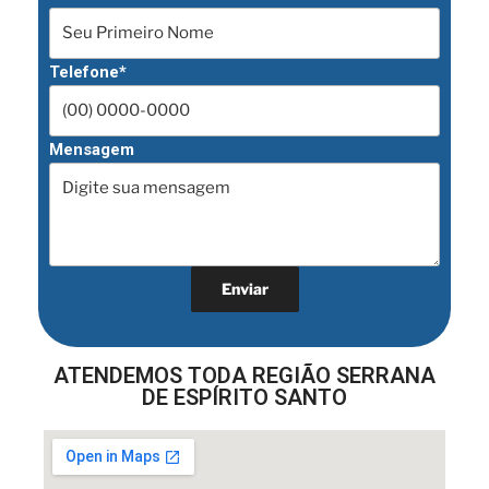
Telefone*
Mensagem
ATENDEMOS TODA REGIÃO SERRANA
DE ESPÍRITO SANTO