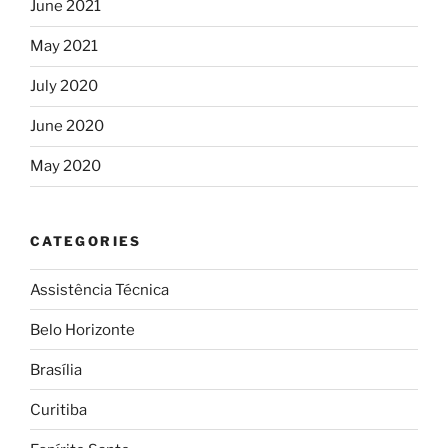
June 2021
May 2021
July 2020
June 2020
May 2020
CATEGORIES
Assistência Técnica
Belo Horizonte
Brasília
Curitiba