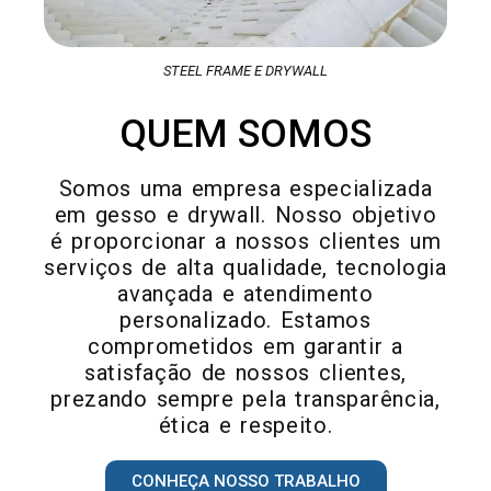
STEEL FRAME E DRYWALL
QUEM SOMOS
Somos uma empresa especializada
em gesso e drywall. Nosso objetivo
é proporcionar a nossos clientes um
serviços de alta qualidade, tecnologia
avançada e atendimento
personalizado. Estamos
comprometidos em garantir a
satisfação de nossos clientes,
prezando sempre pela transparência,
ética e respeito.
CONHEÇA NOSSO TRABALHO