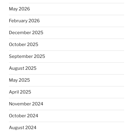
May 2026
February 2026
December 2025
October 2025
September 2025
August 2025
May 2025
April 2025
November 2024
October 2024
August 2024