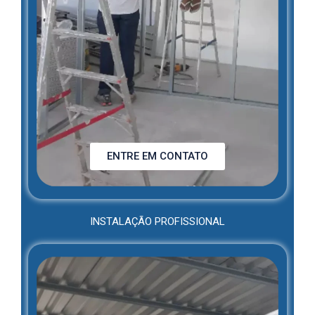
ENTRE EM CONTATO
INSTALAÇÃO PROFISSIONAL