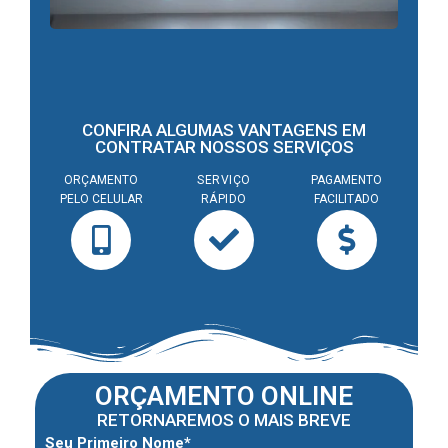
CONFIRA ALGUMAS VANTAGENS EM
CONTRATAR NOSSOS SERVIÇOS
ORÇAMENTO
SERVIÇO
PAGAMENTO
PELO CELULAR
RÁPIDO
FACILITADO
ORÇAMENTO ONLINE
RETORNAREMOS O MAIS BREVE
Seu Primeiro Nome*