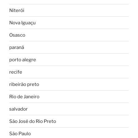
Niterói
Nova Iguaçu
Osasco
paraná
porto alegre
recife
ribeirão preto
Rio de Janeiro
salvador
São José do Rio Preto
São Paulo