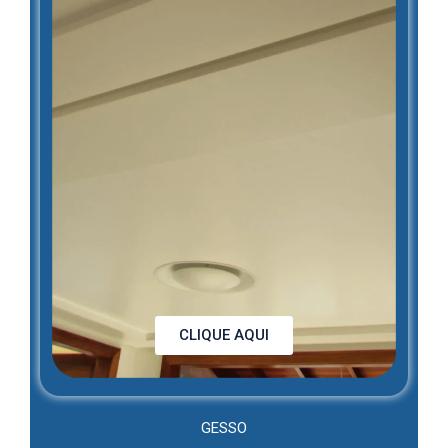
CLIQUE AQUI
GESSO