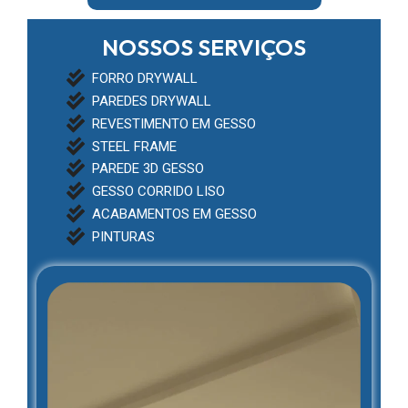
NOSSOS SERVIÇOS
FORRO DRYWALL
PAREDES DRYWALL
REVESTIMENTO EM GESSO
STEEL FRAME
PAREDE 3D GESSO
GESSO CORRIDO LISO
ACABAMENTOS EM GESSO
PINTURAS