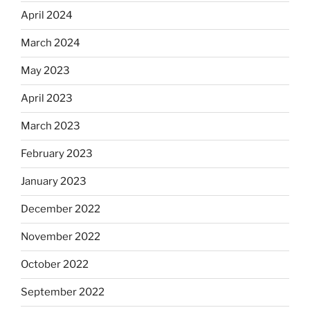
April 2024
March 2024
May 2023
April 2023
March 2023
February 2023
January 2023
December 2022
November 2022
October 2022
September 2022