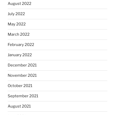
August 2022
July 2022
May 2022
March 2022
February 2022
January 2022
December 2021
November 2021
October 2021
September 2021
August 2021