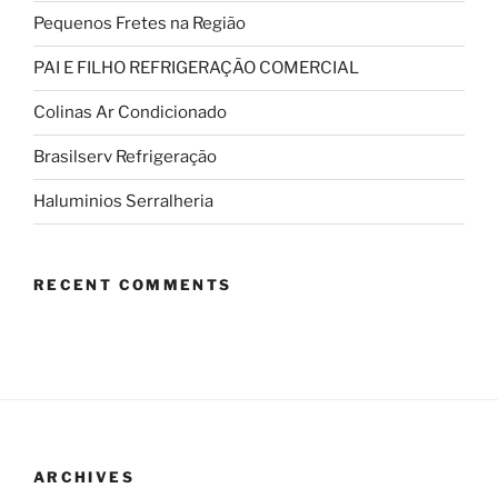
Pequenos Fretes na Região
PAI E FILHO REFRIGERAÇÃO COMERCIAL
Colinas Ar Condicionado
Brasilserv Refrigeração
Haluminios Serralheria
RECENT COMMENTS
ARCHIVES