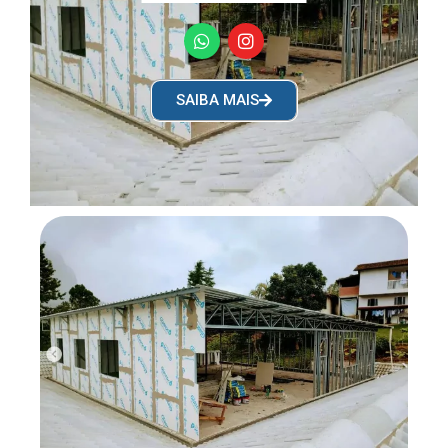
SAIBA MAIS