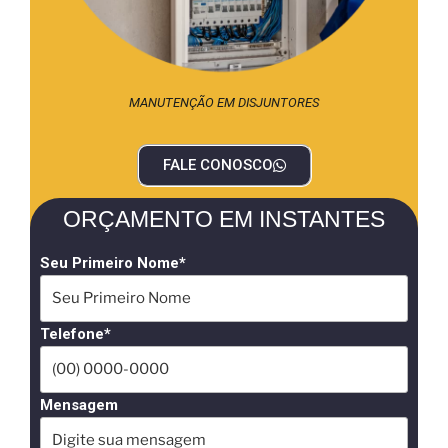
MANUTENÇÃO EM DISJUNTORES
FALE CONOSCO
ORÇAMENTO EM INSTANTES
Seu Primeiro Nome*
Telefone*
Mensagem