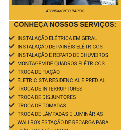
ATENDIMENTO RÁPIDO
CONHEÇA NOSSOS SERVIÇOS:
INSTALAÇÃO ELÉTRICA EM GERAL
INSTALAÇÃO DE PAINÉIS ELÉTRICOS
INSTALAÇÃO E REPARO DE CHUVEIROS
MONTAGEM DE QUADROS ELÉTRICOS
TROCA DE FIAÇÃO
ELETRICISTA RESIDENCIAL E PREDIAL
TROCA DE INTERRUPTORES
TROCA DE DISJUNTORES
TROCA DE TOMADAS
TROCA DE LÂMPADAS E LUMINÁRIAS
WALLBOX ESTAÇÃO DE RECARGA PARA