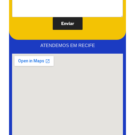
ATENDEMOS EM RECIFE