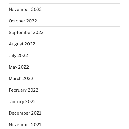
November 2022
October 2022
September 2022
August 2022
July 2022
May 2022
March 2022
February 2022
January 2022
December 2021
November 2021