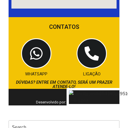
CONTATOS
WHATSAPP
LIGAÇÃO
DÚVIDAS? ENTRE EM CONTATO, SERÁ UM PRAZER
ATENDE-LO!
Desenvolvido por: