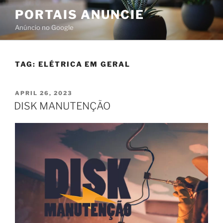
PORTAIS ANUNCIE
Anúncio no Google
TAG:
ELÉTRICA EM GERAL
APRIL 26, 2023
DISK MANUTENÇÃO