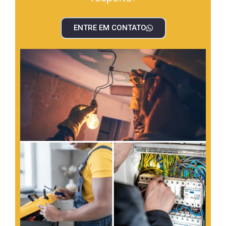
ENTRE EM CONTATO