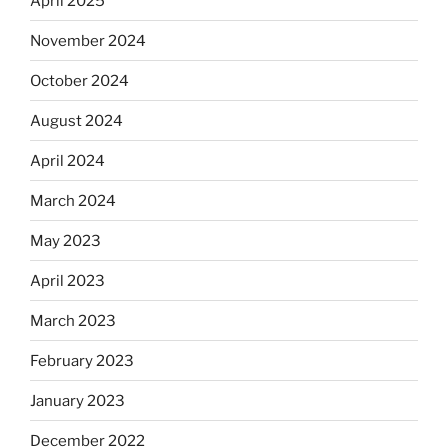
April 2025
November 2024
October 2024
August 2024
April 2024
March 2024
May 2023
April 2023
March 2023
February 2023
January 2023
December 2022