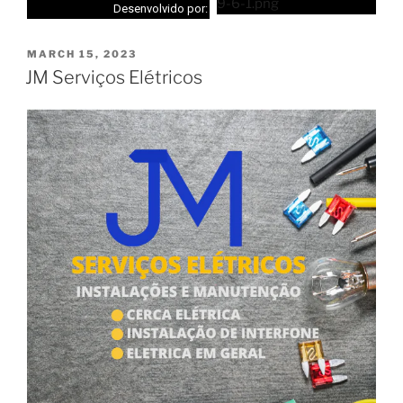
Desenvolvido por:
MARCH 15, 2023
JM Serviços Elétricos