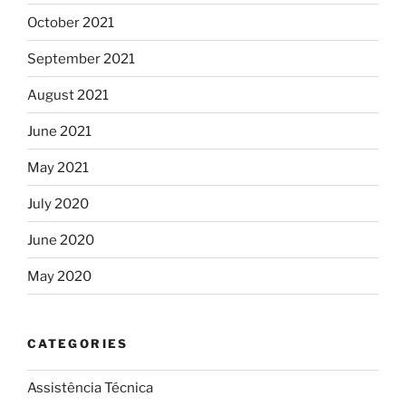
October 2021
September 2021
August 2021
June 2021
May 2021
July 2020
June 2020
May 2020
CATEGORIES
Assistência Técnica