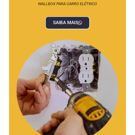
WALLBOX PARA CARRO ELÉTRICO
SAIBA MAIS