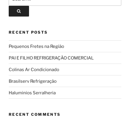
RECENT POSTS
Pequenos Fretes na Região
PAI E FILHO REFRIGERAÇÃO COMERCIAL
Colinas Ar Condicionado
Brasilserv Refrigeração
Haluminios Serralheria
RECENT COMMENTS