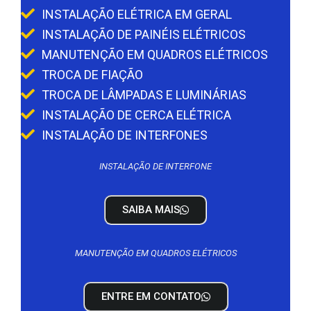
INSTALAÇÃO ELÉTRICA EM GERAL
INSTALAÇÃO DE PAINÉIS ELÉTRICOS
MANUTENÇÃO EM QUADROS ELÉTRICOS
TROCA DE FIAÇÃO
TROCA DE LÂMPADAS E LUMINÁRIAS
INSTALAÇÃO DE CERCA ELÉTRICA
INSTALAÇÃO DE INTERFONES
INSTALAÇÃO DE INTERFONE
SAIBA MAIS
MANUTENÇÃO EM QUADROS ELÉTRICOS
ENTRE EM CONTATO