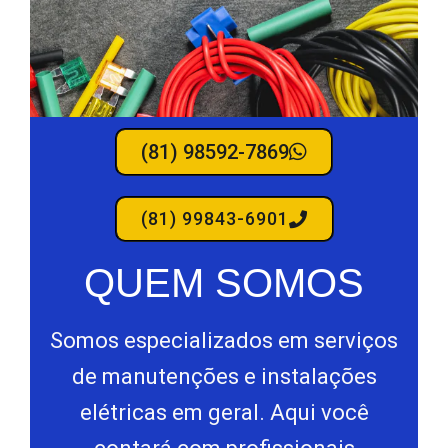
(81) 98592-7869
(81) 99843-6901
QUEM SOMOS
Somos especializados em serviços
de manutenções e instalações
elétricas em geral. Aqui você