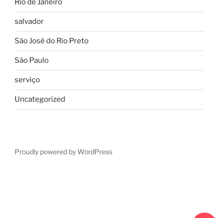
Rio de Janeiro
salvador
São José do Rio Preto
São Paulo
serviço
Uncategorized
Proudly powered by WordPress