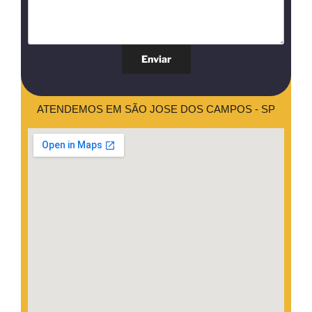
ATENDEMOS EM SÃO JOSE DOS CAMPOS - SP