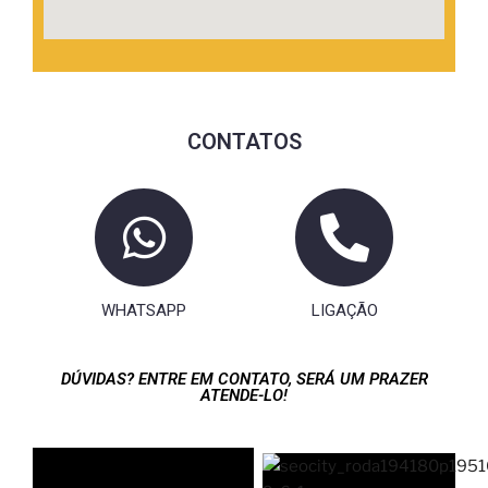
CONTATOS
WHATSAPP
LIGAÇÃO
LIGAÇÃO
DÚVIDAS? ENTRE EM CONTATO, SERÁ UM PRAZER
ATENDE-LO!