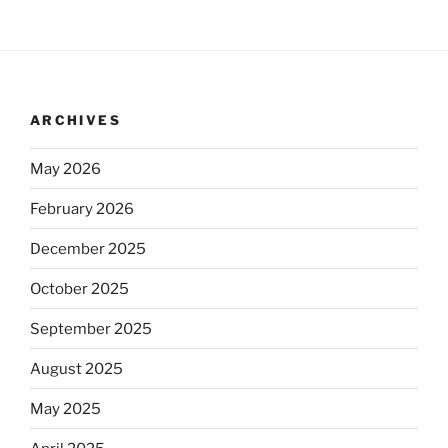
ARCHIVES
May 2026
February 2026
December 2025
October 2025
September 2025
August 2025
May 2025