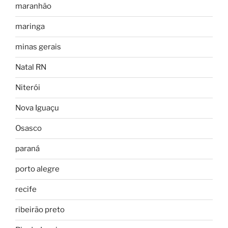
maranhão
maringa
minas gerais
Natal RN
Niterói
Nova Iguaçu
Osasco
paraná
porto alegre
recife
ribeirão preto