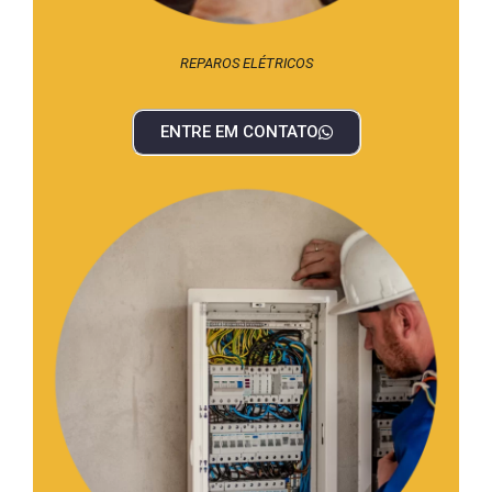
REPAROS ELÉTRICOS
ENTRE EM CONTATO