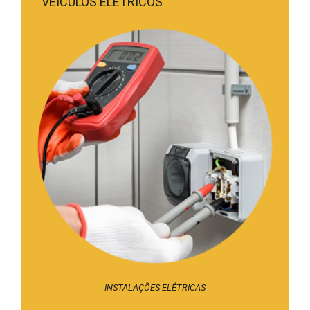
VEÍCULOS ELÉTRICOS
INSTALAÇÕES ELÉTRICAS