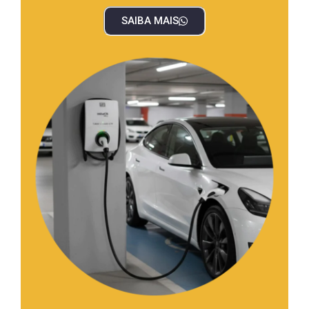
SAIBA MAIS