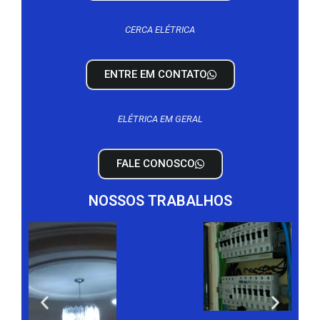
CERCA ELÉTRICA
ENTRE EM CONTATO
ELÉTRICA EM GERAL
FALE CONOSCO
NOSSOS TRABALHOS