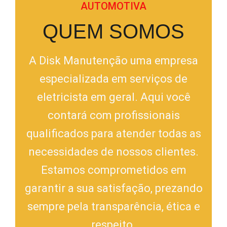
AUTOMOTIVA
QUEM SOMOS
A Disk Manutenção uma empresa
especializada em serviços de
eletricista em geral. Aqui você
contará com profissionais
qualificados para atender todas as
necessidades de nossos clientes.
Estamos comprometidos em
garantir a sua satisfação, prezando
sempre pela transparência, ética e
respeito.