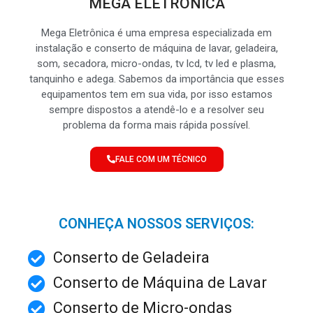
MEGA ELETRÔNICA
Mega Eletrônica é uma empresa especializada em
instalação e conserto de máquina de lavar, geladeira,
som, secadora, micro-ondas, tv lcd, tv led e plasma,
tanquinho e adega. Sabemos da importância que esses
equipamentos tem em sua vida, por isso estamos
sempre dispostos a atendê-lo e a resolver seu
problema da forma mais rápida possível.
FALE COM UM TÉCNICO
CONHEÇA NOSSOS SERVIÇOS:
Conserto de Geladeira
Conserto de Máquina de Lavar
Conserto de Micro-ondas