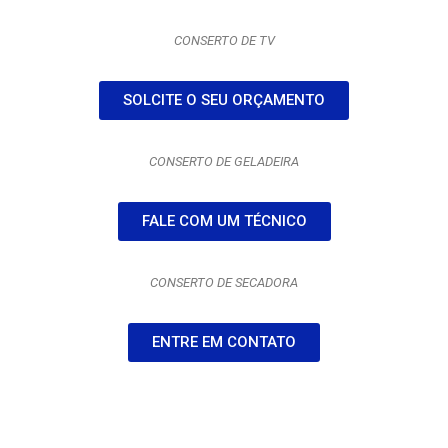
CONSERTO DE TV
SOLCITE O SEU ORÇAMENTO
CONSERTO DE GELADEIRA
FALE COM UM TÉCNICO
CONSERTO DE SECADORA
ENTRE EM CONTATO