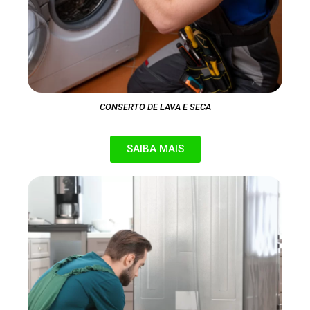
CONSERTO DE LAVA E SECA
SAIBA MAIS