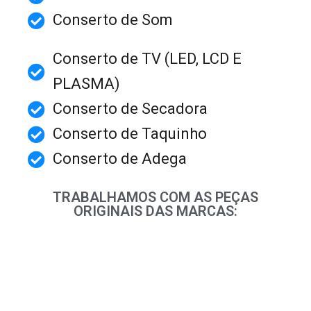
Conserto de Som
Conserto de TV (LED, LCD E
PLASMA)
Conserto de Secadora
Conserto de Taquinho
Conserto de Adega
TRABALHAMOS COM AS PEÇAS
ORIGINAIS DAS MARCAS: