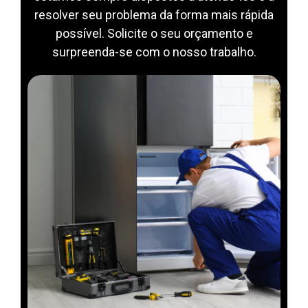
resolver seu problema da forma mais rápida
possível. Solicite o seu orçamento e
surpreenda-se com o nosso trabalho.