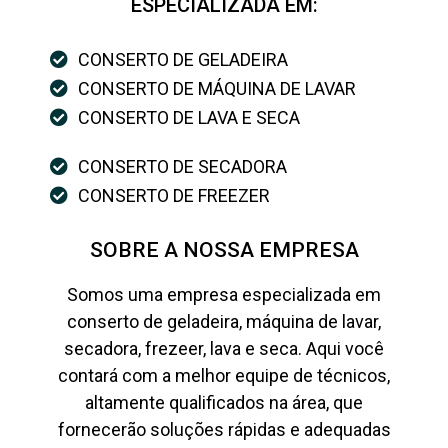
ESPECIALIZADA EM:
CONSERTO DE GELADEIRA
CONSERTO DE MÁQUINA DE LAVAR
CONSERTO DE LAVA E SECA
CONSERTO DE SECADORA
CONSERTO DE FREEZER
SOBRE A NOSSA EMPRESA
Somos uma empresa especializada em
conserto de geladeira, máquina de lavar,
secadora, frezeer, lava e seca. Aqui você
contará com a melhor equipe de técnicos,
altamente qualificados na área, que
fornecerão soluções rápidas e adequadas