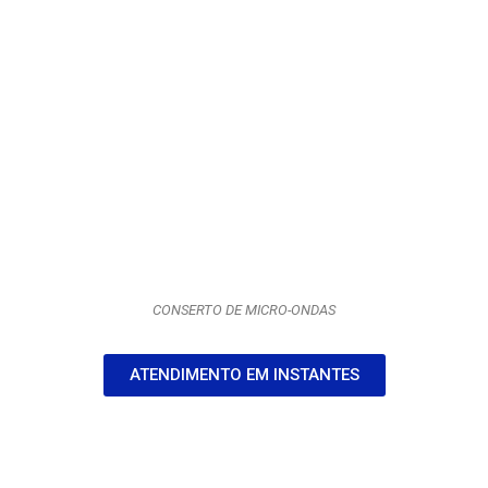
CONSERTO DE MICRO-ONDAS
ATENDIMENTO EM INSTANTES