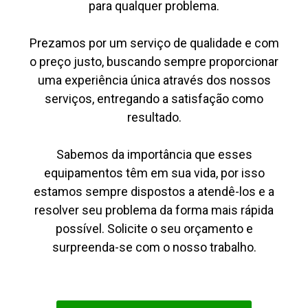
para qualquer problema.
Prezamos por um serviço de qualidade e com
o preço justo, buscando sempre proporcionar
uma experiência única através dos nossos
serviços, entregando a satisfação como
resultado.
Sabemos da importância que esses
equipamentos têm em sua vida, por isso
estamos sempre dispostos a atendê-los e a
resolver seu problema da forma mais rápida
possível. Solicite o seu orçamento e
surpreenda-se com o nosso trabalho.