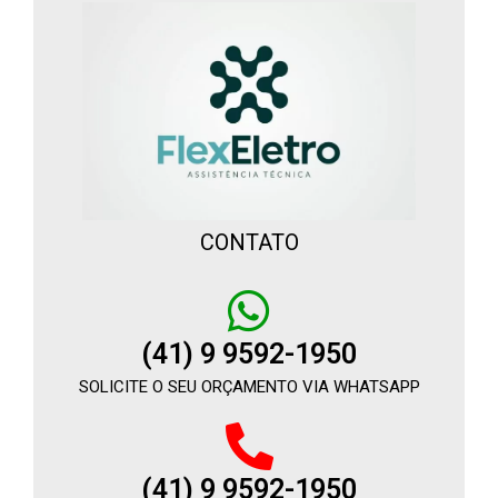
CONTATO
(41) 9 9592-1950
SOLICITE O SEU ORÇAMENTO VIA WHATSAPP
(41) 9 9592-1950