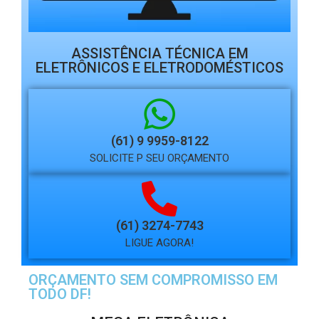
ASSISTÊNCIA TÉCNICA EM
ELETRÔNICOS E ELETRODOMÉSTICOS
(61) 9 9959-8122
SOLICITE P SEU ORÇAMENTO
(61) 3274-7743
LIGUE AGORA!
ORÇAMENTO SEM COMPROMISSO EM
TODO DF!