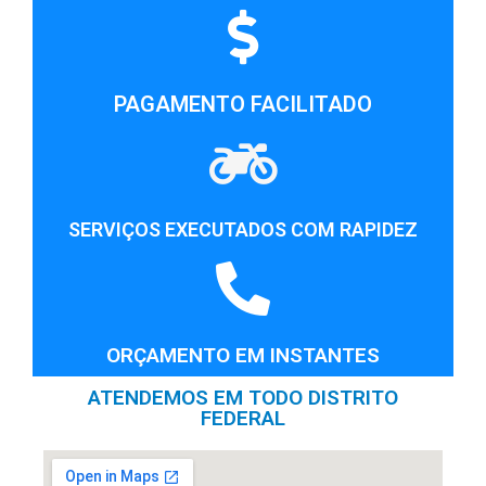
PAGAMENTO FACILITADO
SERVIÇOS EXECUTADOS COM RAPIDEZ
ORÇAMENTO EM INSTANTES
ATENDEMOS EM TODO DISTRITO
FEDERAL