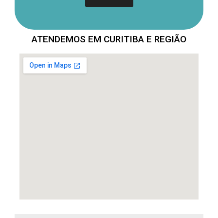
ATENDEMOS EM CURITIBA E REGIÃO