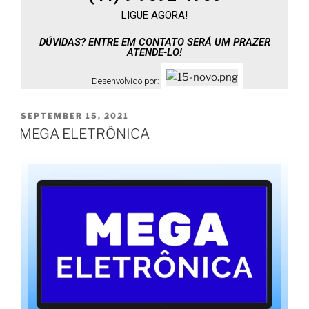
LIGUE AGORA!
DÚVIDAS? ENTRE EM CONTATO SERÁ UM PRAZER
ATENDE-LO!
Desenvolvido por:
SEPTEMBER 15, 2021
MEGA ELETRÔNICA