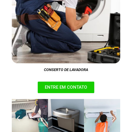
CONSERTO DE LAVADORA
ENTRE EM CONTATO