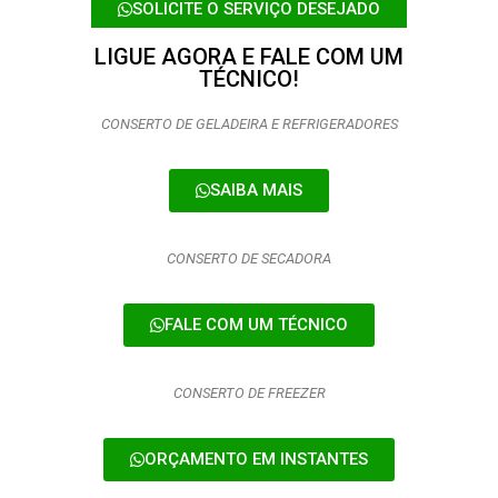
SOLICITE O SERVIÇO DESEJADO
LIGUE AGORA E FALE COM UM
TÉCNICO!
CONSERTO DE GELADEIRA E REFRIGERADORES
SAIBA MAIS
CONSERTO DE SECADORA
FALE COM UM TÉCNICO
CONSERTO DE FREEZER
ORÇAMENTO EM INSTANTES