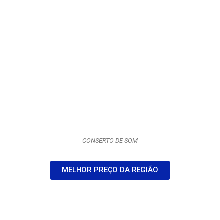
CONSERTO DE SOM
MELHOR PREÇO DA REGIÃO