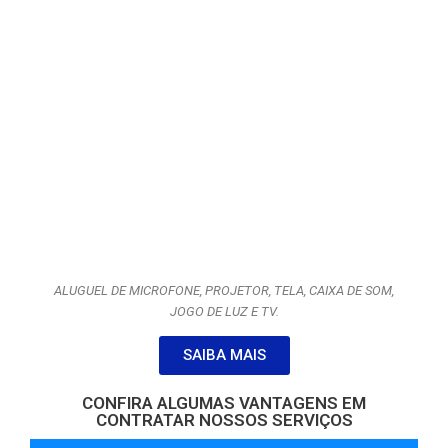
ALUGUEL DE MICROFONE, PROJETOR, TELA, CAIXA DE SOM,
JOGO DE LUZ E TV.
SAIBA MAIS
CONFIRA ALGUMAS VANTAGENS EM
CONTRATAR NOSSOS SERVIÇOS