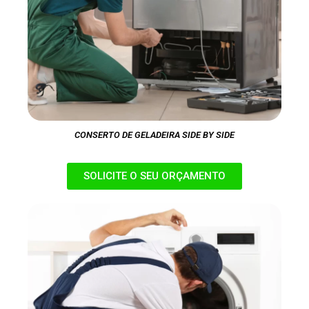
CONSERTO DE GELADEIRA SIDE BY SIDE
SOLICITE O SEU ORÇAMENTO