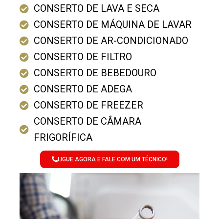
CONSERTO DE LAVA E SECA
CONSERTO DE MÁQUINA DE LAVAR
CONSERTO DE AR-CONDICIONADO
CONSERTO DE FILTRO
CONSERTO DE BEBEDOURO
CONSERTO DE ADEGA
CONSERTO DE FREEZER
CONSERTO DE CÂMARA
FRIGORÍFICA
LIGUE AGORA E FALE COM UM TÉCNICO!