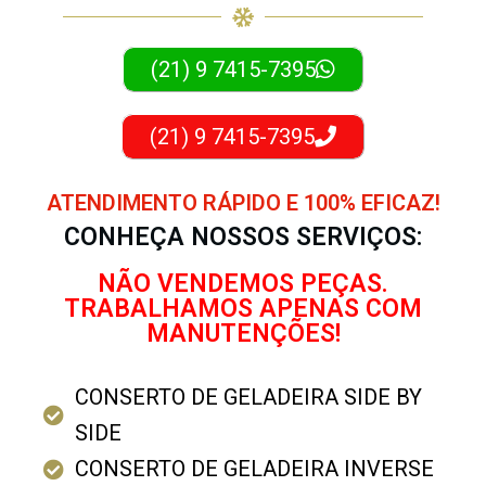
(21) 9 7415-7395
(21) 9 7415-7395
ATENDIMENTO RÁPIDO E 100% EFICAZ!
CONHEÇA NOSSOS SERVIÇOS:
NÃO VENDEMOS PEÇAS.
TRABALHAMOS APENAS COM
MANUTENÇÕES!
CONSERTO DE GELADEIRA SIDE BY
SIDE
CONSERTO DE GELADEIRA INVERSE