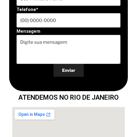
Telefone*
Mensagem
ATENDEMOS NO RIO DE JANEIRO