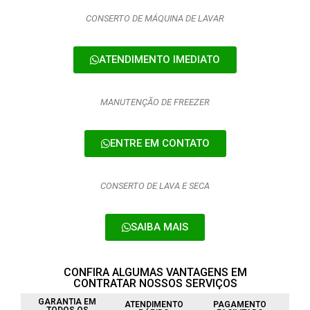
CONSERTO DE MÁQUINA DE LAVAR
ATENDIMENTO IMEDIATO
MANUTENÇÃO DE FREEZER
ENTRE EM CONTATO
CONSERTO DE LAVA E SECA
SAIBA MAIS
CONFIRA ALGUMAS VANTAGENS EM
CONTRATAR NOSSOS SERVIÇOS
GARANTIA EM
ATENDIMENTO
PAGAMENTO