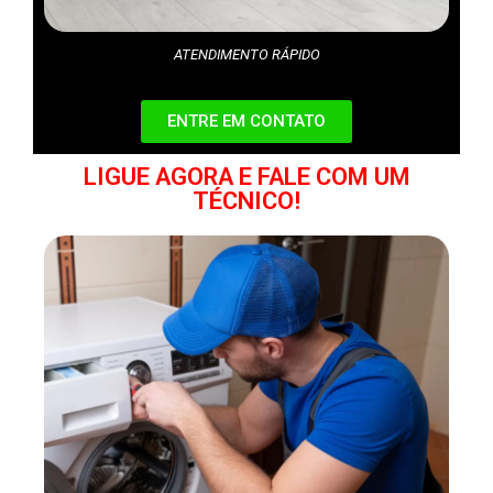
ATENDIMENTO RÁPIDO
ENTRE EM CONTATO
LIGUE AGORA E FALE COM UM
TÉCNICO!