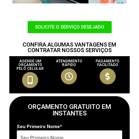
SOLICITE O SERVIÇO DESEJADO
CONFIRA ALGUMAS VANTAGENS EM
CONTRATAR NOSSOS SERVIÇOS
AGENDE UM
ATENDIMENTO
PAGAMENTO
ORÇAMENTO
RÁPIDO
FACILITADO
PELO CELULAR
ORÇAMENTO GRATUITO EM
INSTANTES
Seu Primeiro Nome*