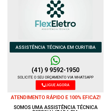
ASSISTÊNCIA TÉCNICA EM CURITIBA
(41) 9 9592-1950
SOLICITE O SEU ORÇAMENTO VIA WHATSAPP
LIGUE AGORA
ATENDIMENTO RÁPIDO E 100% EFICAZ!
SOMOS UMA ASSISTÊNCIA TÉCNICA