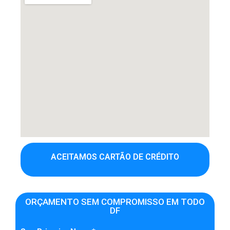
ACEITAMOS CARTÃO DE CRÉDITO
ORÇAMENTO SEM COMPROMISSO EM TODO
DF