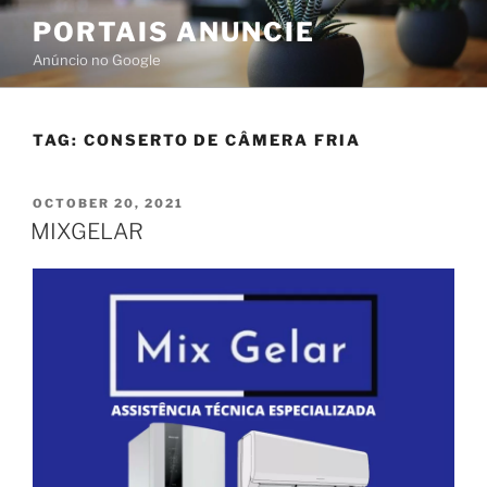
PORTAIS ANUNCIE
Anúncio no Google
TAG:
CONSERTO DE CÂMERA FRIA
OCTOBER 20, 2021
MIXGELAR