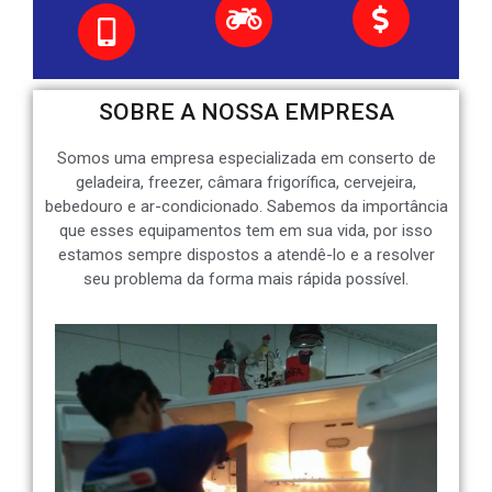
SOBRE A NOSSA EMPRESA
Somos uma empresa especializada em conserto de
geladeira, freezer, câmara frigorífica, cervejeira,
bebedouro e ar-condicionado. Sabemos da importância
que esses equipamentos tem em sua vida, por isso
estamos sempre dispostos a atendê-lo e a resolver
seu problema da forma mais rápida possível.