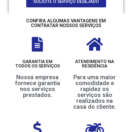
SOLICITE O SERVIÇO DESEJADO
CONFIRA ALGUMAS VANTAGENS EM
CONTRATAR NOSSOS SERVIÇOS
GARANTIA EM
ATENDIMENTO NA
TODOS OS SERVIÇOS
RESIDÊNCIA
Nossa empresa
Para uma maior
fornece garantia
comodidade e
nos serviços
rapidez os
prestados.
serviços são
realizados na
casa do cliente.