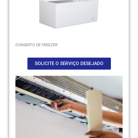
CONSERTO DE FREEZER
SOLICITE O SERVIÇO DESEJADO