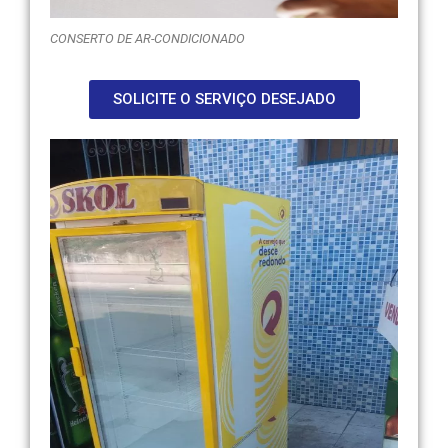
CONSERTO DE AR-CONDICIONADO
SOLICITE O SERVIÇO DESEJADO