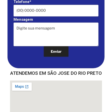
Telefone*
Mensagem
ATENDEMOS EM SÃO JOSE DO RIO PRETO