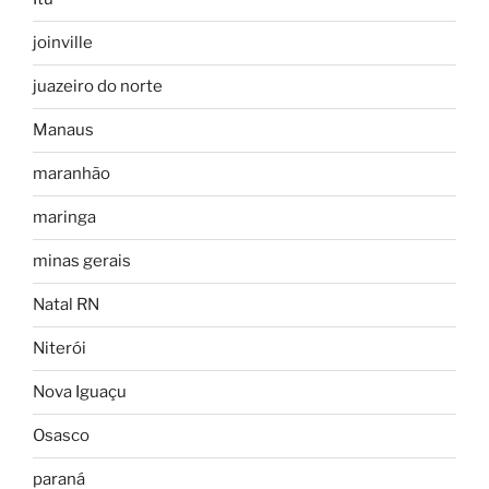
joinville
juazeiro do norte
Manaus
maranhão
maringa
minas gerais
Natal RN
Niterói
Nova Iguaçu
Osasco
paraná