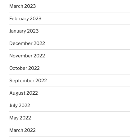
March 2023
February 2023
January 2023
December 2022
November 2022
October 2022
September 2022
August 2022
July 2022
May 2022
March 2022