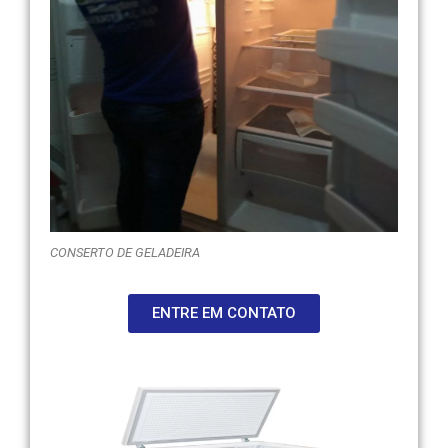
CONSERTO DE GELADEIRA
ENTRE EM CONTATO