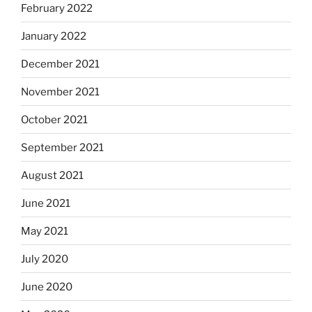
February 2022
January 2022
December 2021
November 2021
October 2021
September 2021
August 2021
June 2021
May 2021
July 2020
June 2020