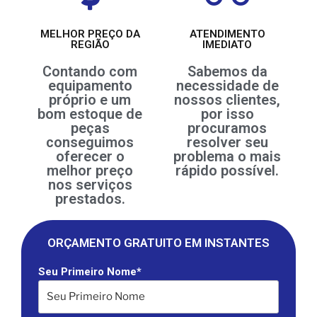
MELHOR PREÇO DA
ATENDIMENTO
REGIÃO
IMEDIATO
Contando com
Sabemos da
equipamento
necessidade de
próprio e um
nossos clientes,
bom estoque de
por isso
peças
procuramos
conseguimos
resolver seu
oferecer o
problema o mais
melhor preço
rápido possível.
nos serviços
prestados.
ORÇAMENTO GRATUITO EM INSTANTES
Seu Primeiro Nome*