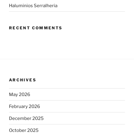
Haluminios Serralheria
RECENT COMMENTS
ARCHIVES
May 2026
February 2026
December 2025
October 2025