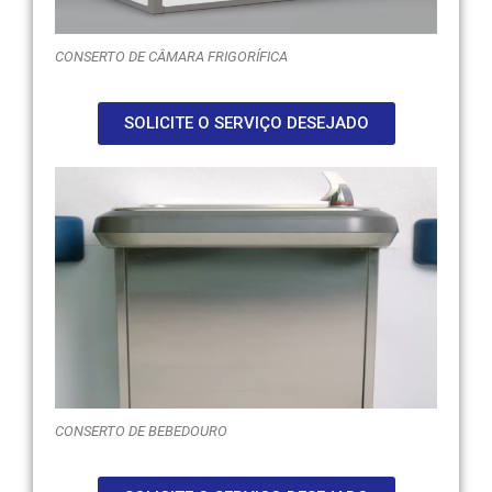
CONSERTO DE CÂMARA FRIGORÍFICA
SOLICITE O SERVIÇO DESEJADO
CONSERTO DE BEBEDOURO