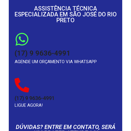
ASSISTÊNCIA TÉCNICA
ESPECIALIZADA EM SÃO JOSÉ DO RIO
PRETO
(17) 9 9636-4991
AGENDE UM ORÇAMENTO VIA WHATSAPP
(17) 9 9636-4991
LIGUE AGORA!
DÚVIDAS? ENTRE EM CONTATO, SERÁ