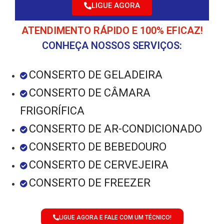
LIGUE AGORA
ATENDIMENTO RÁPIDO E 100% EFICAZ!
CONHEÇA NOSSOS SERVIÇOS:
CONSERTO DE GELADEIRA
CONSERTO DE CÂMARA
FRIGORÍFICA
CONSERTO DE AR-CONDICIONADO
CONSERTO DE BEBEDOURO
CONSERTO DE CERVEJEIRA
CONSERTO DE FREEZER
LIGUE AGORA E FALE COM UM TÉCNICO!