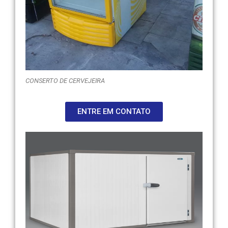
CONSERTO DE CERVEJEIRA
ENTRE EM CONTATO