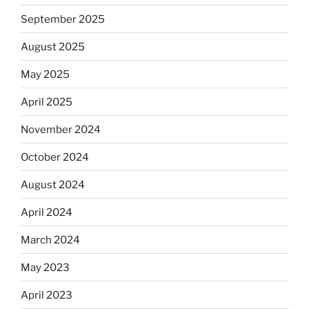
September 2025
August 2025
May 2025
April 2025
November 2024
October 2024
August 2024
April 2024
March 2024
May 2023
April 2023