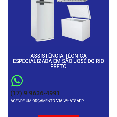
ASSISTÊNCIA TÉCNICA
ESPECIALIZADA EM SÃO JOSÉ DO RIO
PRETO
(17) 9 9636-4991
AGENDE UM ORÇAMENTO VIA WHATSAPP