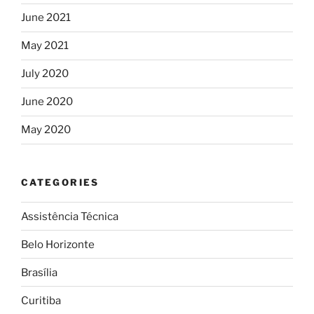
June 2021
May 2021
July 2020
June 2020
May 2020
CATEGORIES
Assistência Técnica
Belo Horizonte
Brasília
Curitiba