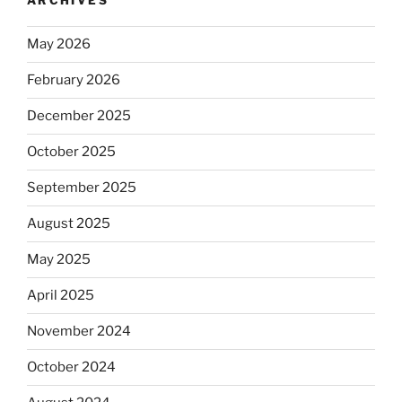
ARCHIVES
May 2026
February 2026
December 2025
October 2025
September 2025
August 2025
May 2025
April 2025
November 2024
October 2024