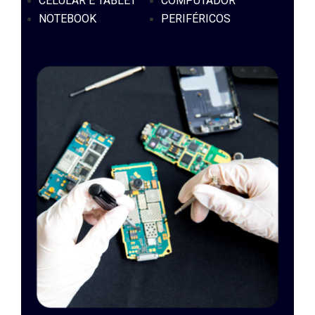
CELULAR E TABLET
COMPUTADOR
NOTEBOOK
PERIFÉRICOS