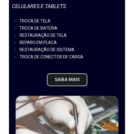
CELULARES E TABLETS
TROCA DE TELA
TROCA DE BATERIA
RESTAURAÇÃO DE TELA
REPARO EM PLACA
RESTAURAÇÃO DE SISTEMA
TROCA DE CONECTOR DE CARGA
SAIBA MAIS