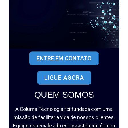
ENTRE EM CONTATO
LIGUE AGORA
QUEM SOMOS
A Columa Tecnologia foi fundada com uma
missão de facilitar a vida de nossos clientes.
Equipe especializada em assistência técnica