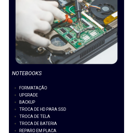
NOTEBOOKS
FORMATAÇÃO
UPGRADE
BACKUP
TROCA DE HD PARA SSD
TROCA DE TELA
TROCA DE BATERIA
REPARO EM PLACA