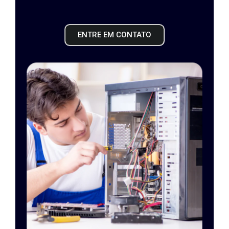
ENTRE EM CONTATO