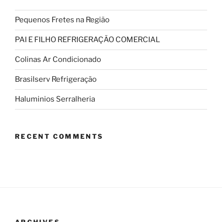
Pequenos Fretes na Região
PAI E FILHO REFRIGERAÇÃO COMERCIAL
Colinas Ar Condicionado
Brasilserv Refrigeração
Haluminios Serralheria
RECENT COMMENTS