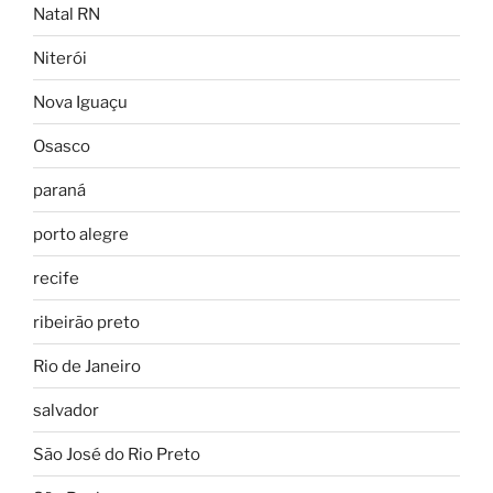
Natal RN
Niterói
Nova Iguaçu
Osasco
paraná
porto alegre
recife
ribeirão preto
Rio de Janeiro
salvador
São José do Rio Preto