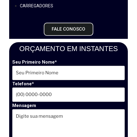
CARREGADORES
FALE CONOSCO
ORÇAMENTO EM INSTANTES
Seu Primeiro Nome*
Telefone*
Mensagem