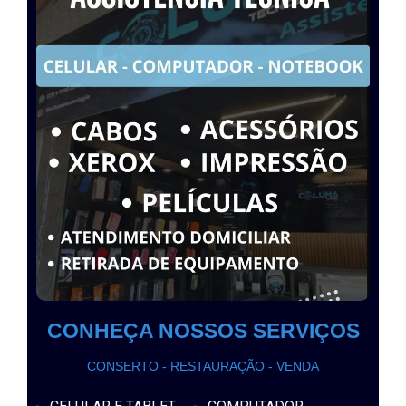
CONHEÇA NOSSOS SERVIÇOS
CONSERTO - RESTAURAÇÃO - VENDA