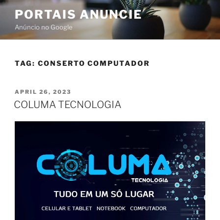
PORTAIS ANUNCIE
Anúncio no Google
TAG:
CONSERTO COMPUTADOR
APRIL 26, 2023
COLUMA TECNOLOGIA