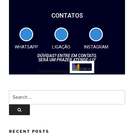
CONTATOS
WHATSAPP
LIGAÇÃO
INSTAGRAM
DÚVIDAS? ENTRE EM CONTATO,
SERÁ UM PRAZER ATENDE-LO!
Desenvolvido por:
RECENT POSTS