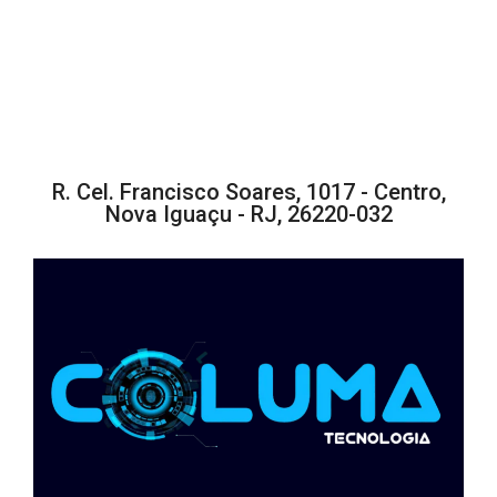
R. Cel. Francisco Soares, 1017 - Centro,
Nova Iguaçu - RJ, 26220-032