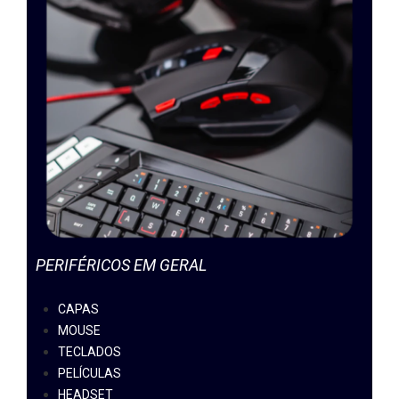
PERIFÉRICOS EM GERAL
CAPAS
MOUSE
TECLADOS
PELÍCULAS
HEADSET