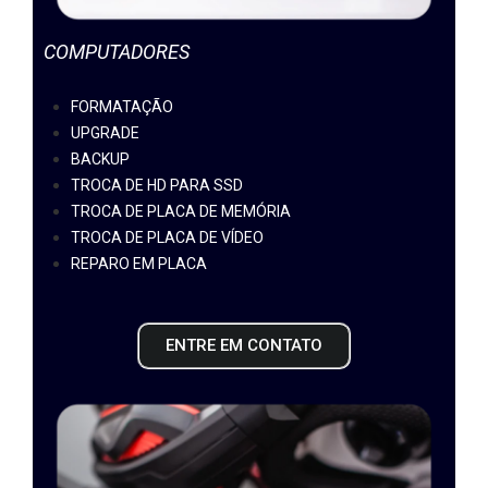
COMPUTADORES
FORMATAÇÃO
UPGRADE
BACKUP
TROCA DE HD PARA SSD
TROCA DE PLACA DE MEMÓRIA
TROCA DE PLACA DE VÍDEO
REPARO EM PLACA
ENTRE EM CONTATO