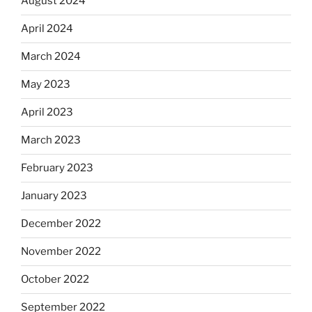
August 2024
April 2024
March 2024
May 2023
April 2023
March 2023
February 2023
January 2023
December 2022
November 2022
October 2022
September 2022