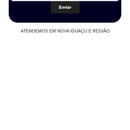
ATENDEMOS EM NOVA IGUAÇU E REGIÃO