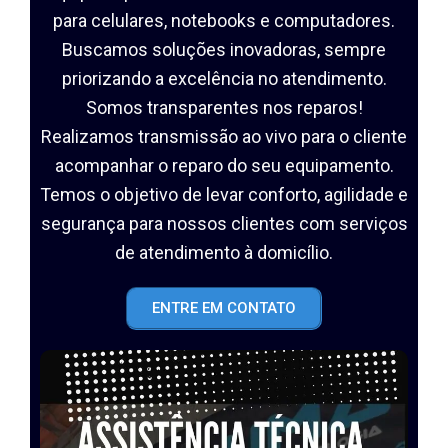
para celulares, notebooks e computadores.
Buscamos soluções inovadoras, sempre
priorizando a excelência no atendimento.
Somos transparentes nos reparos!
Realizamos transmissão ao vivo para o cliente
acompanhar o reparo do seu equipamento.
Temos o objetivo de levar conforto, agilidade e
segurança para nossos clientes com serviços
de atendimento à domicílio.
ENTRE EM CONTATO