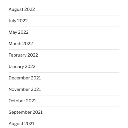
August 2022
July 2022
May 2022
March 2022
February 2022
January 2022
December 2021
November 2021
October 2021
September 2021
August 2021