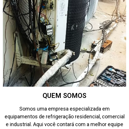
QUEM SOMOS
Somos uma empresa especializada em
equipamentos de refrigeração residencial, comercial
e industrial. Aqui você contará com a melhor equipe