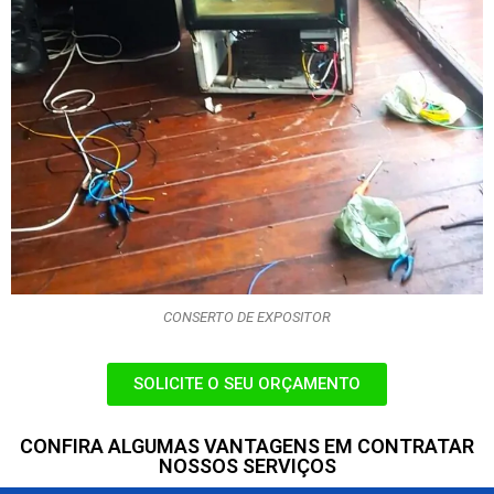
CONSERTO DE EXPOSITOR
SOLICITE O SEU ORÇAMENTO
CONFIRA ALGUMAS VANTAGENS EM CONTRATAR
NOSSOS SERVIÇOS