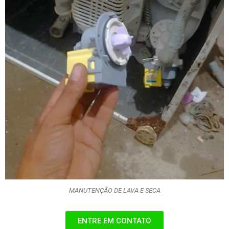
MANUTENÇÃO DE LAVA E SECA
ENTRE EM CONTATO