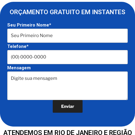
ORÇAMENTO GRATUITO EM INSTANTES
Seu Primeiro Nome*
Telefone*
Mensagem
ATENDEMOS EM RIO DE JANEIRO E REGIÃO