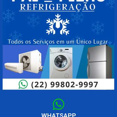
WHATSAPP