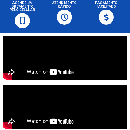
AGENDE UM
ATENDIMENTO
PAGAMENTO
ORÇAMENTO
RÁPIDO
FACILITADO
PELO CELULAR