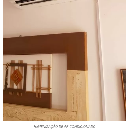
HIGIENIZAÇÃO DE AR-CONDICIONADO