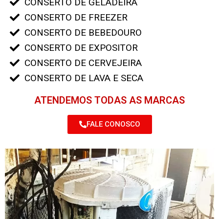
CONSERTO DE GELADEIRA
CONSERTO DE FREEZER
CONSERTO DE BEBEDOURO
CONSERTO DE EXPOSITOR
CONSERTO DE CERVEJEIRA
CONSERTO DE LAVA E SECA
ATENDEMOS TODAS AS MARCAS
FALE CONOSCO