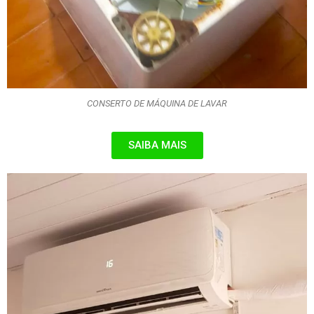
CONSERTO DE MÁQUINA DE LAVAR
SAIBA MAIS