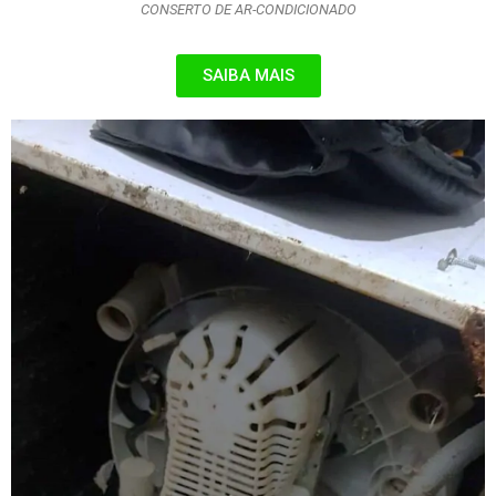
CONSERTO DE AR-CONDICIONADO
SAIBA MAIS