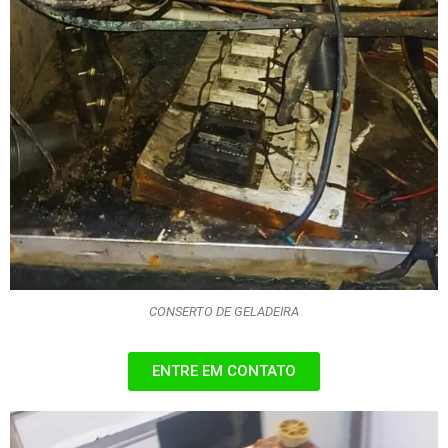
CONSERTO DE GELADEIRA
ENTRE EM CONTATO