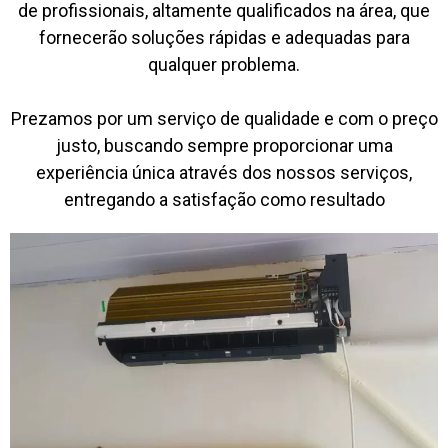
de profissionais, altamente qualificados na área, que
fornecerão soluções rápidas e adequadas para
qualquer problema.
Prezamos por um serviço de qualidade e com o preço
justo, buscando sempre proporcionar uma
experiência única através dos nossos serviços,
entregando a satisfação como resultado