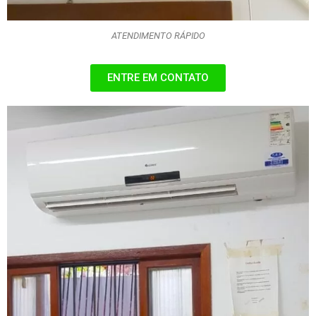
ATENDIMENTO RÁPIDO
ENTRE EM CONTATO