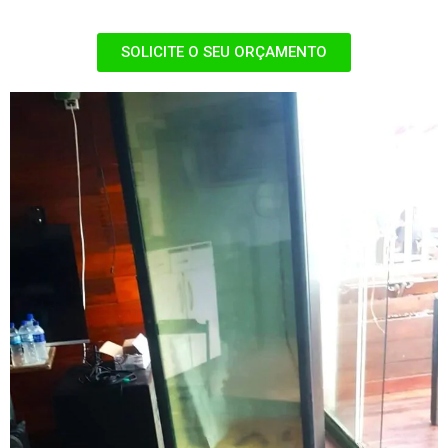
SOLICITE O SEU ORÇAMENTO