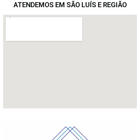
ATENDEMOS EM SÃO LUÍS E REGIÃO