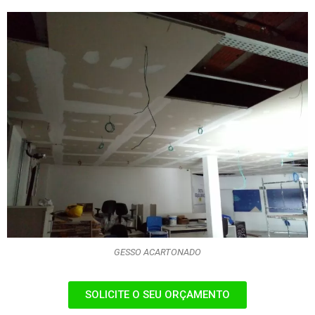
GESSO ACARTONADO
SOLICITE O SEU ORÇAMENTO