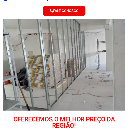
FALE CONOSCO
OFERECEMOS O MELHOR PREÇO DA
REGIÃO!