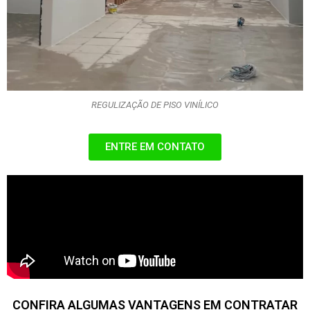
REGULIZAÇÃO DE PISO VINÍLICO
ENTRE EM CONTATO
CONFIRA ALGUMAS VANTAGENS EM CONTRATAR