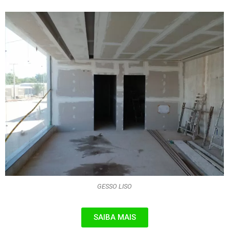
GESSO LISO
SAIBA MAIS