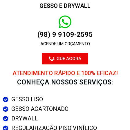
GESSO E DRYWALL
(98) 9 9109-2595
AGENDE UM ORÇAMENTO
LIGUE AGORA
ATENDIMENTO RÁPIDO E 100% EFICAZ!
CONHEÇA NOSSOS SERVIÇOS:
GESSO LISO
GESSO ACARTONADO
DRYWALL
REGULARIZAÇÃO PISO VINÍLICO