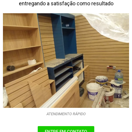
entregando a satisfação como resultado
ATENDIMENTO RÁPIDO
ENTRE EM CONTATO