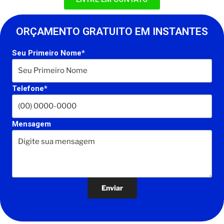
ORÇAMENTO GRATUITO EM INSTANTES
Seu Primeiro Nome*
Telefone*
Mensagem