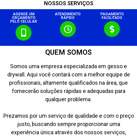
NOSSOS SERVIÇOS
AGENDE UM
ATENDIMENTO
PAGAMENTO
ORÇAMENTO
RÁPIDO
FACILITADO
PELO CELULAR
QUEM SOMOS
Somos uma empresa especializada em gesso e
drywall. Aqui você contará com a melhor equipe de
profissionais, altamente qualificados na área, que
fornecerão soluções rápidas e adequadas para
qualquer problema.
Prezamos por um serviço de qualidade e com o preço
justo, buscando sempre proporcionar uma
experiência única através dos nossos serviços,