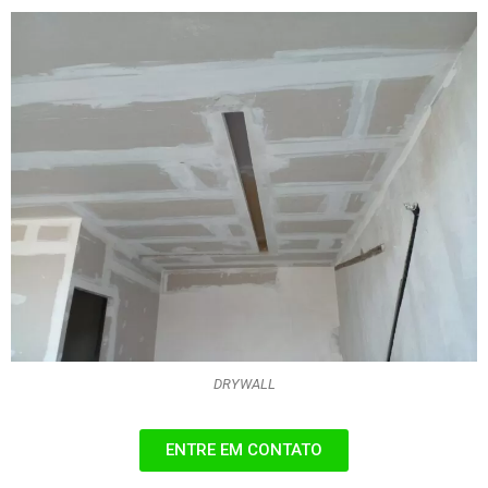
DRYWALL
ENTRE EM CONTATO