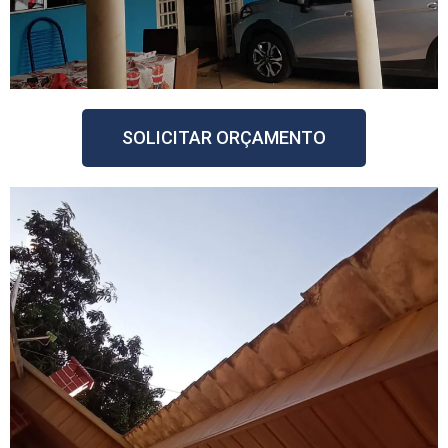
SOLICITAR ORÇAMENTO