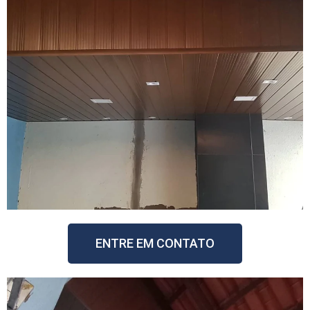
ENTRE EM CONTATO