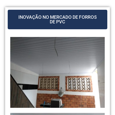
INOVAÇÃO NO MERCADO DE FORROS
DE PVC