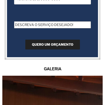
GALERIA