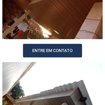
ENTRE EM CONTATO