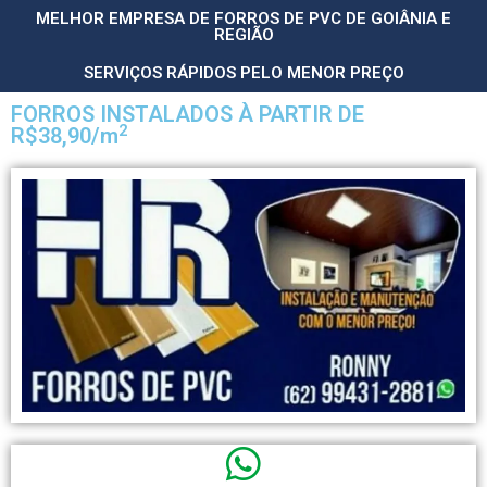
MELHOR EMPRESA DE FORROS DE PVC DE GOIÂNIA E
REGIÃO
SERVIÇOS RÁPIDOS PELO MENOR PREÇO
FORROS INSTALADOS À PARTIR DE
2
R$38,90/m