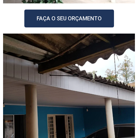
FAÇA O SEU ORÇAMENTO