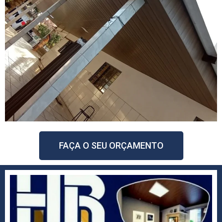
FAÇA O SEU ORÇAMENTO