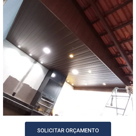
SOLICITAR ORÇAMENTO