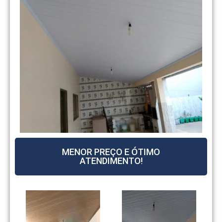
MENOR PREÇO E ÓTIMO
ATENDIMENTO!