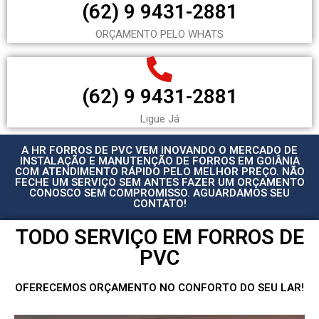
(62) 9 9431-2881
ORÇAMENTO PELO WHATS
(62) 9 9431-2881
Ligue Já
A HR FORROS DE PVC VEM INOVANDO O MERCADO DE
INSTALAÇÃO E MANUTENÇÃO DE FORROS EM GOIÂNIA
COM ATENDIMENTO RÁPIDO PELO MELHOR PREÇO. NÃO
FECHE UM SERVIÇO SEM ANTES FAZER UM ORÇAMENTO
CONOSCO SEM COMPROMISSO. AGUARDAMOS SEU
CONTATO!
TODO SERVIÇO EM FORROS DE
PVC
OFERECEMOS ORÇAMENTO NO CONFORTO DO SEU LAR!