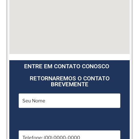
ENTRE EM CONTATO CONOSCO
RETORNAREMOS O CONTATO
BREVEMENTE