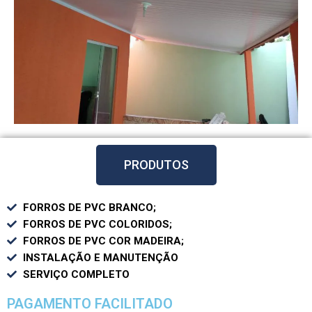
PRODUTOS
FORROS DE PVC BRANCO;
FORROS DE PVC COLORIDOS;
FORROS DE PVC COR MADEIRA;
INSTALAÇÃO E MANUTENÇÃO
SERVIÇO COMPLETO
PAGAMENTO FACILITADO