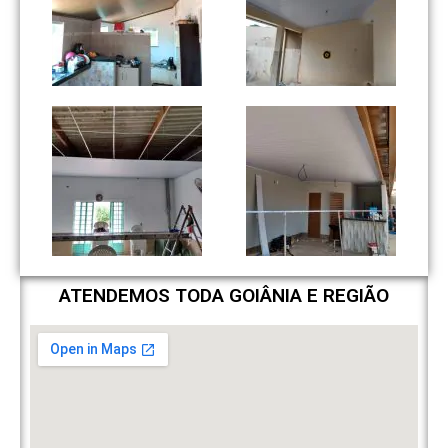
ATENDEMOS TODA GOIÂNIA E REGIÃO